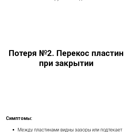
Потеря №2. Перекос пластин
при закрытии
Симптомы:
Между пластинами видны зазоры или подтекает