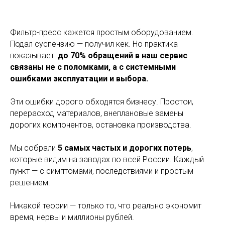
Фильтр-пресс кажется простым оборудованием.
Подал суспензию — получил кек. Но практика
показывает:
до 70% обращений в наш сервис
связаны не с поломками, а с системными
ошибками эксплуатации и выбора.
Эти ошибки дорого обходятся бизнесу. Простои,
перерасход материалов, внеплановые замены
дорогих компонентов, остановка производства.
Мы собрали
5 самых частых и дорогих потерь
,
которые видим на заводах по всей России. Каждый
пункт — с симптомами, последствиями и простым
решением.
Никакой теории — только то, что реально экономит
время, нервы и миллионы рублей.