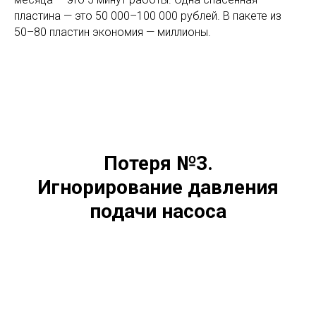
пластина — это 50 000–100 000 рублей. В пакете из
50–80 пластин экономия — миллионы.
Потеря №3.
Игнорирование давления
подачи насоса