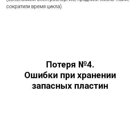
сократили время цикла).
Потеря №4.
Ошибки при хранении
запасных пластин