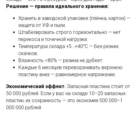
Решение — правила идеального хранения:
Хранить в заводской упаковке (плёнка, картон) —
защита от УФ и пыли.
Штабелировать строго горизонтально — нет
перекоса и точечной нагрузки.
Температура склада +5…+40°С — без резких
скачков.
Влажность <80% — резина не дубеет.
Каждые 6 месяцев переворачивать верхнюю
пластину вниз — равномерное напряжение.
Экономический эффект.
Запасная пластина стоит от
50 000 рублей. Если у вас на складе 10–20 запасных
пластин, их сохранность — это экономия 500 000–1
000 000 рублей.