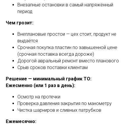
Внезапные остановки в самый напряжённый
период
Чем грозит:
Внеплановые простои — цех стоит, продукт не
выдаётся
Срочная покупка пластин по завышенной цене
(срочная поставка всегда дороже)
Дорогой авральный ремонт вместо планового
Срыв сроков поставки клиентам
Решение — минимальный график ТО:
Ежесменно (или 1 раз в день):
Осмотр на протечки
Проверка давления закрытия по манометру
Чистка шарниров и сливных патрубков
Ежемесячно: