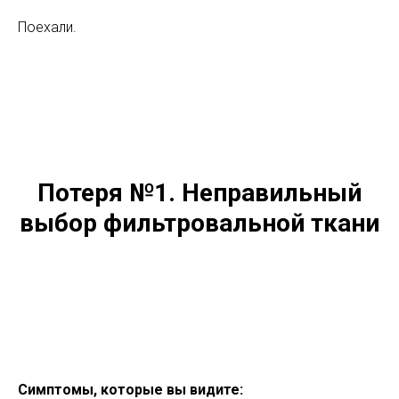
Поехали.
Потеря №1. Неправильный
выбор фильтровальной ткани
Симптомы, которые вы видите: