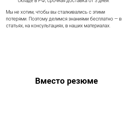
складе в РФ, срочная доставка от 3 дней.
Мы не хотим, чтобы вы сталкивались с этими
потерями. Поэтому делимся знаниями бесплатно — в
статьях, на консультациях, в наших материалах.
Вместо резюме