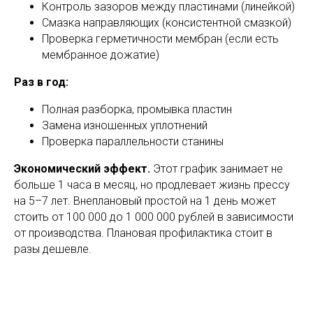
Контроль зазоров между пластинами (линейкой)
Смазка направляющих (консистентной смазкой)
Проверка герметичности мембран (если есть
мембранное дожатие)
Раз в год:
Полная разборка, промывка пластин
Замена изношенных уплотнений
Проверка параллельности станины
Экономический эффект.
Этот график занимает не
больше 1 часа в месяц, но продлевает жизнь прессу
на 5–7 лет. Внеплановый простой на 1 день может
стоить от 100 000 до 1 000 000 рублей в зависимости
от производства. Плановая профилактика стоит в
разы дешевле.