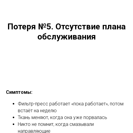
Потеря №5. Отсутствие плана
обслуживания
Симптомы:
Фильтр-пресс работает «пока работает», потом
встаёт на неделю
Ткань меняют, когда она уже порвалась
Никто не помнит, когда смазывали
направляющие