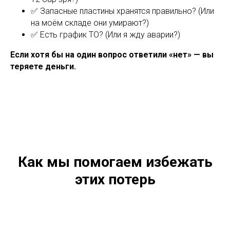
✅ Запасные пластины хранятся правильно? (Или
на моём складе они умирают?)
✅ Есть график ТО? (Или я жду аварии?)
Если хотя бы на один вопрос ответили «нет» — вы
теряете деньги.
Как мы помогаем избежать
этих потерь