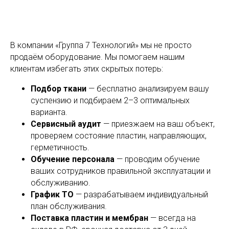
В компании «Группа 7 Технологий» мы не просто
продаём оборудование. Мы помогаем нашим
клиентам избегать этих скрытых потерь:
Подбор ткани
— бесплатно анализируем вашу
суспензию и подбираем 2–3 оптимальных
варианта.
Сервисный аудит
— приезжаем на ваш объект,
проверяем состояние пластин, направляющих,
герметичность.
Обучение персонала
— проводим обучение
ваших сотрудников правильной эксплуатации и
обслуживанию.
График ТО
— разрабатываем индивидуальный
план обслуживания.
Поставка пластин и мембран
— всегда на