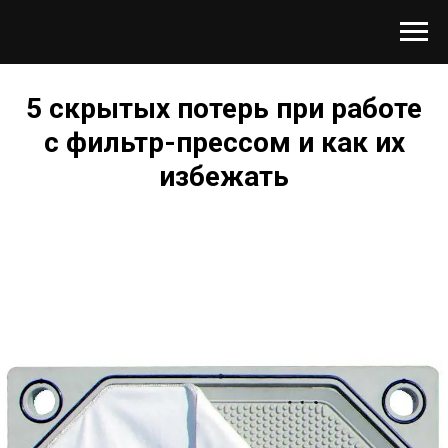
5 скрытых потерь при работе
с фильтр-прессом и как их
избежать