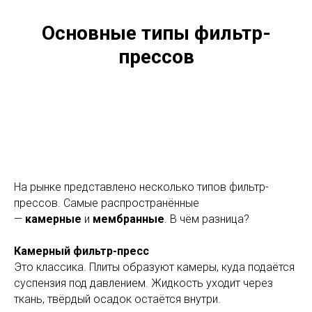
Основные типы фильтр-
прессов
На рынке представлено несколько типов фильтр-
прессов. Самые распространённые
—
камерные
и
мембранные
. В чём разница?
Камерный фильтр-пресс
Это классика. Плиты образуют камеры, куда подаётся
суспензия под давлением. Жидкость уходит через
ткань, твёрдый осадок остаётся внутри.