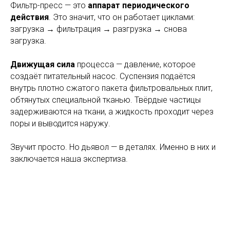
Фильтр-пресс — это
аппарат периодического
действия
. Это значит, что он работает циклами:
загрузка → фильтрация → разгрузка → снова
загрузка.
Движущая сила
процесса — давление, которое
создаёт питательный насос. Суспензия подаётся
внутрь плотно сжатого пакета фильтровальных плит,
обтянутых специальной тканью. Твёрдые частицы
задерживаются на ткани, а жидкость проходит через
поры и выводится наружу.
Звучит просто. Но дьявол — в деталях. Именно в них и
заключается наша экспертиза.