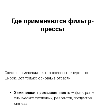
Где применяются фильтр-
прессы
Спектр применения фильтр-прессов невероятно
широк. Вот только основные отрасли:
Химическая промышленность
— фильтрация
химических суспензий, реагентов, продуктов
синтеза.