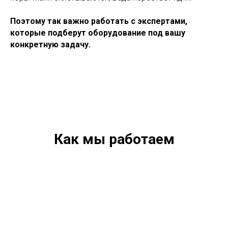
Поэтому так важно работать с экспертами,
которые подберут оборудование под вашу
конкретную задачу.
Как мы работаем