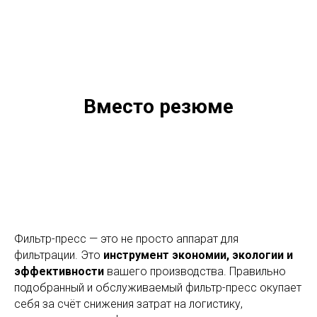
Вместо резюме
Фильтр-пресс — это не просто аппарат для
фильтрации. Это
инструмент экономии, экологии и
эффективности
вашего производства. Правильно
подобранный и обслуживаемый фильтр-пресс окупает
себя за счёт снижения затрат на логистику,