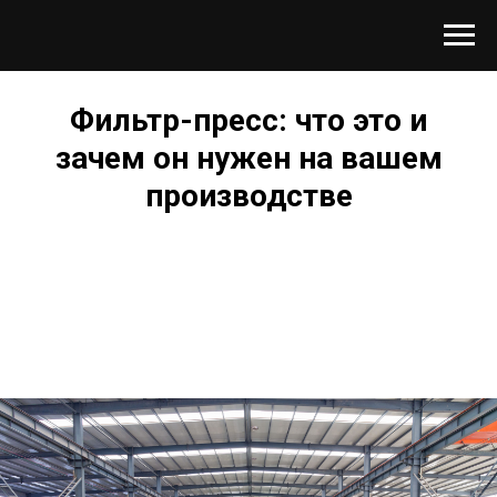
Фильтр-пресс: что это и
зачем он нужен на вашем
производстве