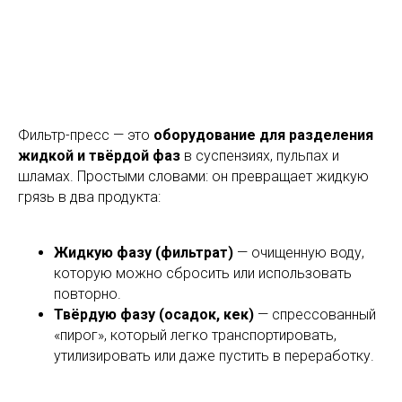
Фильтр-пресс — это
оборудование для разделения
жидкой и твёрдой фаз
в суспензиях, пульпах и
шламах. Простыми словами: он превращает жидкую
грязь в два продукта:
Жидкую фазу (фильтрат)
— очищенную воду,
которую можно сбросить или использовать
повторно.
Твёрдую фазу (осадок, кек)
— спрессованный
«пирог», который легко транспортировать,
утилизировать или даже пустить в переработку.