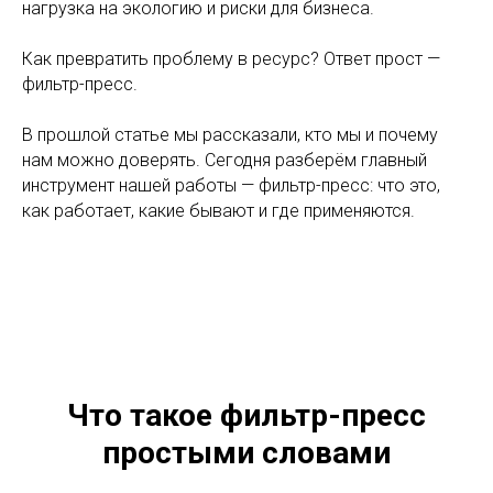
нагрузка на экологию и риски для бизнеса.
Как превратить проблему в ресурс? Ответ прост —
фильтр-пресс.
В прошлой статье мы рассказали, кто мы и почему
нам можно доверять. Сегодня разберём главный
инструмент нашей работы — фильтр-пресс: что это,
как работает, какие бывают и где применяются.
Что такое фильтр-пресс
простыми словами