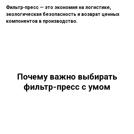
Фильтр-пресс — это экономия на логистике,
экологическая безопасность и возврат ценных
компонентов в производство.
Почему важно выбирать
фильтр-пресс с умом