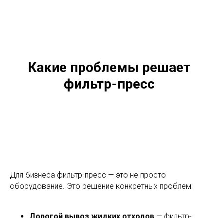
Какие проблемы решает
фильтр-пресс
Для бизнеса фильтр-пресс — это не просто
оборудование. Это решение конкретных проблем:
Дорогой вывоз жидких отходов
— фильтр-