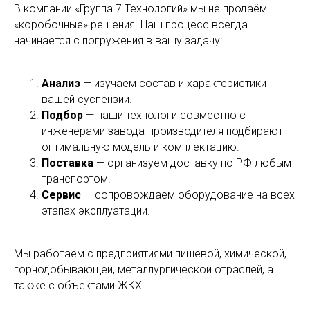
В компании «Группа 7 Технологий» мы не продаём
«коробочные» решения. Наш процесс всегда
начинается с погружения в вашу задачу:
Анализ
— изучаем состав и характеристики
вашей суспензии.
Подбор
— наши технологи совместно с
инженерами завода-производителя подбирают
оптимальную модель и комплектацию.
Поставка
— организуем доставку по РФ любым
транспортом.
Сервис
— сопровождаем оборудование на всех
этапах эксплуатации.
Мы работаем с предприятиями пищевой, химической,
горнодобывающей, металлургической отраслей, а
также с объектами ЖКХ.