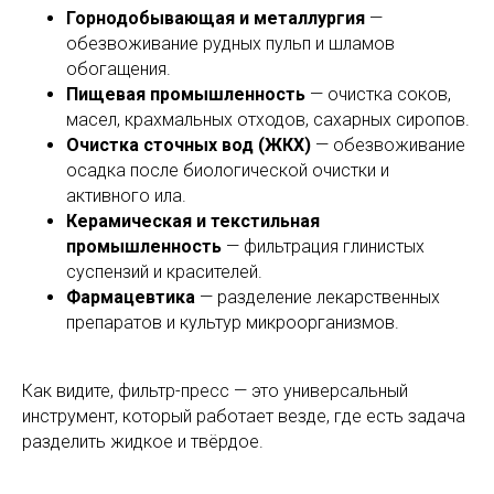
Горнодобывающая и металлургия
—
обезвоживание рудных пульп и шламов
обогащения.
Пищевая промышленность
— очистка соков,
масел, крахмальных отходов, сахарных сиропов.
Очистка сточных вод (ЖКХ)
— обезвоживание
осадка после биологической очистки и
активного ила.
Керамическая и текстильная
промышленность
— фильтрация глинистых
суспензий и красителей.
Фармацевтика
— разделение лекарственных
препаратов и культур микроорганизмов.
Как видите, фильтр-пресс — это универсальный
инструмент, который работает везде, где есть задача
разделить жидкое и твёрдое.