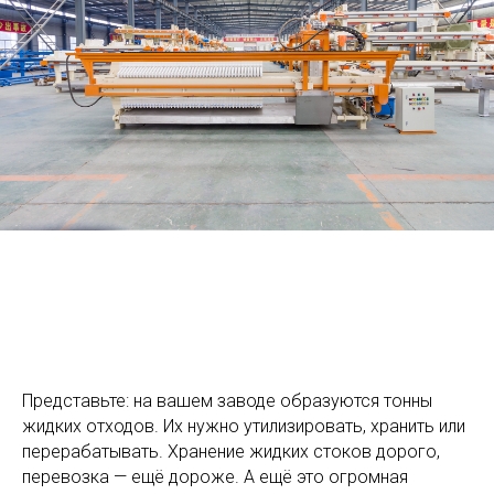
Представьте: на вашем заводе образуются тонны
жидких отходов. Их нужно утилизировать, хранить или
перерабатывать. Хранение жидких стоков дорого,
перевозка — ещё дороже. А ещё это огромная