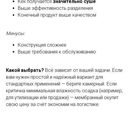
Кек получается
значительно суше
Выше эффективность разделения
Конечный продукт выше качеством
Минусы:
Конструкция сложнее
Выше требования к обслуживанию
Какой выбрать?
Всё зависит от вашей задачи. Если
вам нужен простой и надёжный вариант для
стандартных применений — берите камерный. Если
критична минимальная влажность осадка (например,
для утилизации или продажи) — мембранный окупит
свою цену за счёт экономии на логистике.