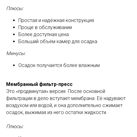
Плюсы:
Простая и надёжная конструкция
Проще в обслуживании
Более доступная цена
Больший объём камер для осадка
Минусы:
Осадок получается более влажным
Мембранный фильтр-пресс
Это «продвинутая» версия. После основной
фильтрации в дело вступает мембрана. Её надувают
воздухом или водой, и она дополнительно сжимает
осадок, выжимая из него остатки жидкости.
Плюсы: