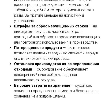
пресс превращает жидкость в компактный
твёрдый кек, объём которого уменьшается в
разы. Вы тратите меньше на логистику и
утилизацию.
Штрафы за сброс неочищенных стоков
— на
выходе вы получаете чистый фильтрат,
пригодный для сброса в городскую канализацию
или повторного использования в производстве.
Потеря ценного продукта
— фильтр-пресс
позволяет извлечь твёрдый компонент и вернуть
его в технологический процесс.
Остановка производства из-за переполнения
отходами
— оборудование обеспечивает
непрерывный цикл работы, не давая
накапливаться отходам.
Высокие затраты на хранение
— сухой кек
занимает гораздо меньше места и безопаснее в
хранении, чем жидкие шламы.