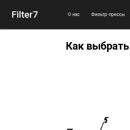
Filter7
О нас
Фильтр-прессы
Как выбрать