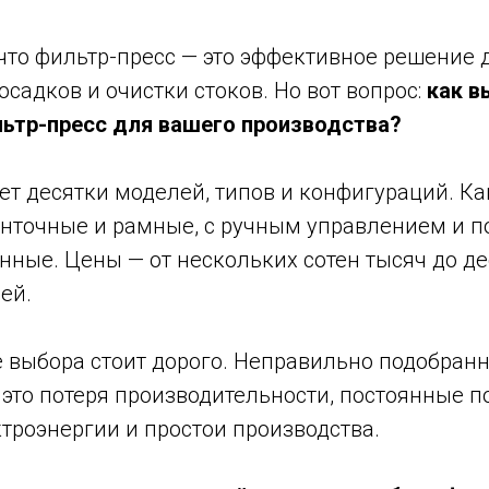
что фильтр-пресс — это эффективное решение 
садков и очистки стоков. Но вот вопрос:
как в
ьтр-пресс для вашего производства?
ет десятки моделей, типов и конфигураций. К
нточные и рамные, с ручным управлением и 
нные. Цены — от нескольких сотен тысяч до де
ей.
е выбора стоит дорого. Неправильно подобран
это потеря производительности, постоянные п
троэнергии и простои производства.