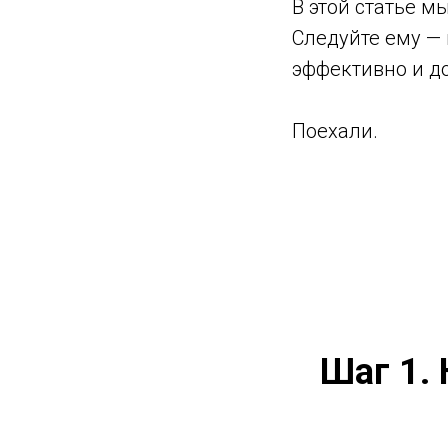
В этой статье 
Следуйте ему — 
эффективно и до
Поехали.
Шаг 1.