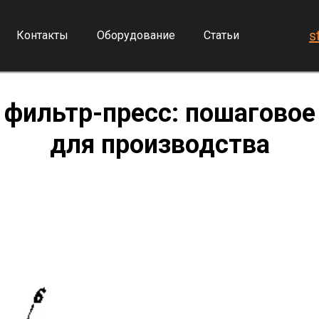
s
Контакты
Оборудование
Статьи
 фильтр-пресс: пошаговое
для производства