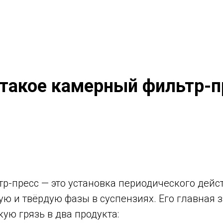
 такое камерный фильтр-п
-пресс — это установка периодического дейст
ю и твёрдую фазы в суспензиях. Его главная 
ую грязь в два продукта: