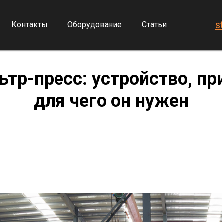
s
Контакты
Оборудование
Статьи
тр-пресс: устройство, пр
для чего он нужен