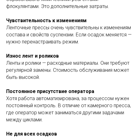
флокулянтами. Это дополнительные затраты.
Чувствительность к изменениям
Ленточные прессы очень чувствительны к изменениям
состава и свойств суспензии. Если осадок меняется —
нужно перенастраивать режим.
Износ лент и роликов
Ленты и ролики — расходные материалы. Они требуют
регулярной замены. Стоимость обслуживания может
быть высокой.
Постоянное присутствие оператора
Хотя работа автоматизирована, за процессом нужен
постоянный контроль. В отличие от камерного пресса,
где оператор может заниматься другими задачами
между циклами.
Не для всех осадков