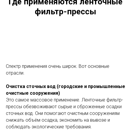
Где применяются ленточные
фильтр-прессы
Спектр применения очень широк. Вот основные
отрасли.
Очистка сточных вод (городские и промышленные
очистные сооружения)
Это самое массовое применение. Ленточные фильтр-
прессы обезвоживают сырые и сброженные осадки
сточных вод. Они помогают очистным сооружениям
снижать объём осадка, экономить на вывозе и
соблюдать экологические требования.