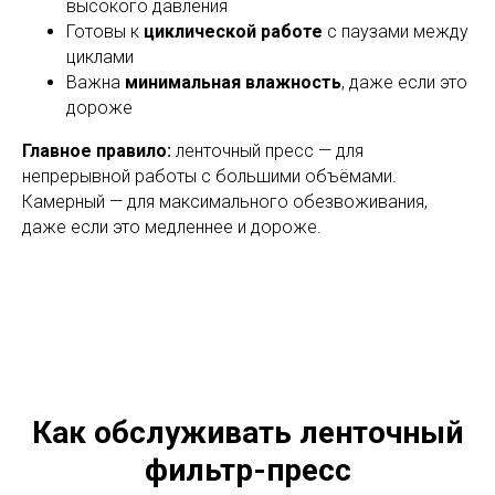
высокого давления
Готовы к
циклической работе
с паузами между
циклами
Важна
минимальная влажность
, даже если это
дороже
Главное правило:
ленточный пресс — для
непрерывной работы с большими объёмами.
Камерный — для максимального обезвоживания,
даже если это медленнее и дороже.
Как обслуживать ленточный
фильтр-пресс