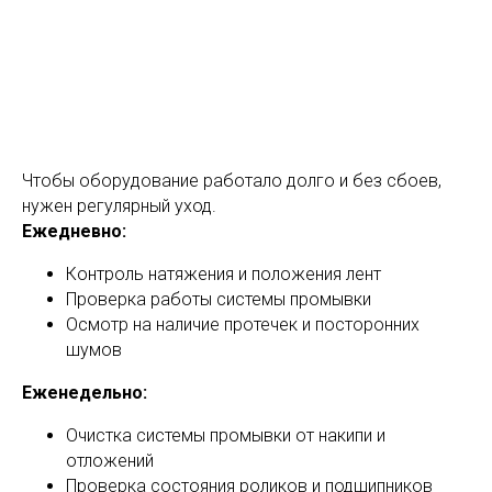
Чтобы оборудование работало долго и без сбоев,
нужен регулярный уход.
Ежедневно:
Контроль натяжения и положения лент
Проверка работы системы промывки
Осмотр на наличие протечек и посторонних
шумов
Еженедельно:
Очистка системы промывки от накипи и
отложений
Проверка состояния роликов и подшипников