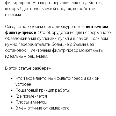
фильтр-пресс — аппарат периодического действия,
который даёт очень сухой осадок, но работает
циклами.
Сегодня поговорим о его «конкуренте» —
ленточном
фильтр-прессе
. Это оборудование для непрерывного
обезвоживания суспензий, пульп и шламов. Если вам
нужно перерабатывать большие объёмы без
остановок — ленточный фильтр-пресс может быть
идеальным решением.
В этой статье разберём:
Что такое ленточный фильтр-пресс и как он
устроен
Пошаговый принцип работы
Где применяется
Плюсы и минусы
В чём отличие от камерного