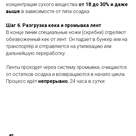
концентрации сухого вещества
от 18 до 30% и даже
выше
в зависимости от типа осадка.
Шаг 6. Разгрузка кека и промывка лент
В конце линии специальные ножи (скребки) отделяют
обезвоженный кек от лент. Он падает в бункер или на
транспортёр и отправляется на утилизацию или
дальнейшую переработку.
Ленты проходят через систему промывки, очищаются
от остатков осадка и возвращаются в начало цикла.
Процесс идёт
непрерывно
, 24 часа в сутки.