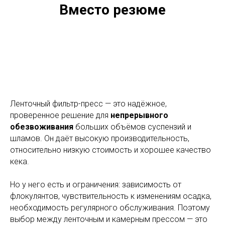
Вместо резюме
Ленточный фильтр-пресс — это надёжное,
проверенное решение для
непрерывного
обезвоживания
больших объёмов суспензий и
шламов. Он даёт высокую производительность,
относительно низкую стоимость и хорошее качество
кека.
Но у него есть и ограничения: зависимость от
флокулянтов, чувствительность к изменениям осадка,
необходимость регулярного обслуживания. Поэтому
выбор между ленточным и камерным прессом — это