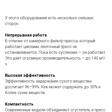
У этого оборудования есть несколько сильных
сторон.
Непрерывная работа
В отличие от камерного фильтр-пресса, который
работает циклами, ленточный пресс не
останавливается. Пока есть суспензия — он работает.
Это даёт огромную производительность — до 140 м³/
ч.
Высокая эффективность
Эффективность задержания сухого вещества
достигает 96–99%. Кек может содержать до 30% и
более сухих веществ.
Компактность
Современные
модели объединяют сгуститель и пресс