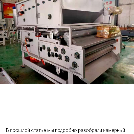
В прошлой статье мы подробно разобрали камерный