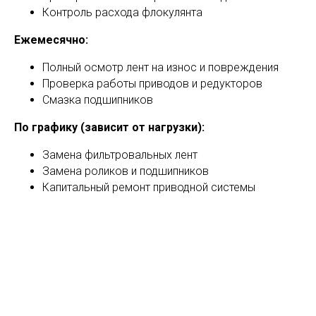
Контроль расхода флокулянта
Ежемесячно:
Полный осмотр лент на износ и повреждения
Проверка работы приводов и редукторов
Смазка подшипников
По графику (зависит от нагрузки):
Замена фильтровальных лент
Замена роликов и подшипников
Капитальный ремонт приводной системы