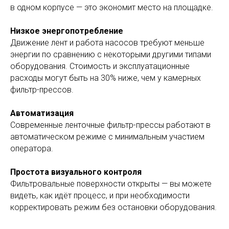
в одном корпусе — это экономит место на площадке.
Низкое энергопотребление
Движение лент и работа насосов требуют меньше
энергии по сравнению с некоторыми другими типами
оборудования. Стоимость и эксплуатационные
расходы могут быть на 30% ниже, чем у камерных
фильтр-прессов.
Автоматизация
Современные ленточные фильтр-прессы работают в
автоматическом режиме с минимальным участием
оператора.
Простота визуального контроля
Фильтровальные поверхности открыты — вы можете
видеть, как идёт процесс, и при необходимости
корректировать режим без остановки оборудования.