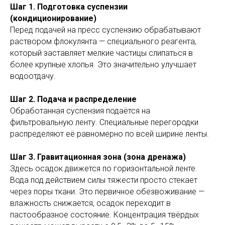
Шаг 1. Подготовка суспензии
(кондиционирование)
Перед подачей на пресс суспензию обрабатывают
раствором флокулянта — специального реагента,
который заставляет мелкие частицы слипаться в
более крупные хлопья. Это значительно улучшает
водоотдачу.
Шаг 2. Подача и распределение
Обработанная суспензия подаётся на
фильтровальную ленту. Специальные перегородки
распределяют её равномерно по всей ширине ленты.
Шаг 3. Гравитационная зона (зона дренажа)
Здесь осадок движется по горизонтальной ленте.
Вода под действием силы тяжести просто стекает
через поры ткани. Это первичное обезвоживание —
влажность снижается, осадок переходит в
пастообразное состояние. Концентрация твёрдых