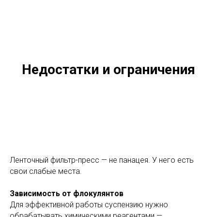
Недостатки и ограничения
Ленточный фильтр-пресс — не панацея. У него есть
свои слабые места.
Зависимость от флокулянтов
Для эффективной работы суспензию нужно
обрабатывать химическими реагентами —