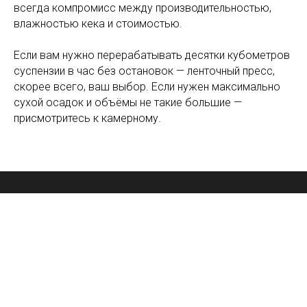
всегда компромисс между производительностью,
влажностью кека и стоимостью.
Если вам нужно перерабатывать десятки кубометров
суспензии в час без остановок — ленточный пресс,
скорее всего, ваш выбор. Если нужен максимально
сухой осадок и объёмы не такие большие —
присмотритесь к камерному.
Главная
О нас
Фильтрпрессы
Контакты