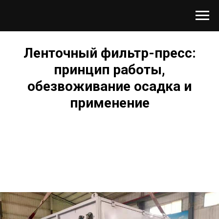
Ленточный фильтр-пресс:
принцип работы,
обезвоживание осадка и
применение