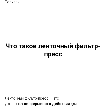
Поехали.
Что такое ленточный фильтр-
пресс
Ленточный фильтр-пресс — это
установка
непрерывного действия
для