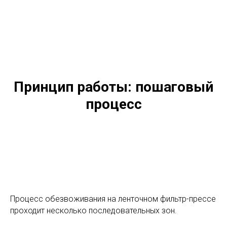
Принцип работы: пошаговый
процесс
Процесс обезвоживания на ленточном фильтр-прессе
проходит несколько последовательных зон.