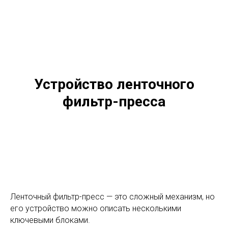
Устройство ленточного
фильтр-пресса
Ленточный фильтр-пресс — это сложный механизм, но
его устройство можно описать несколькими
ключевыми блоками.