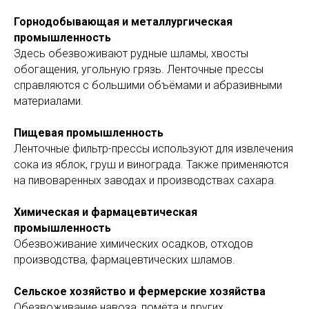
Горнодобывающая и металлургическая
промышленность
Здесь обезвоживают рудные шламы, хвосты
обогащения, угольную грязь. Ленточные прессы
справляются с большими объёмами и абразивными
материалами.
Пищевая промышленность
Ленточные фильтр-прессы используют для извлечения
сока из яблок, груш и винограда. Также применяются
на пивоваренных заводах и производствах сахара.
Химическая и фармацевтическая
промышленность
Обезвоживание химических осадков, отходов
производства, фармацевтических шламов.
Сельское хозяйство и фермерские хозяйства
Обезвоживание навоза, помёта и других