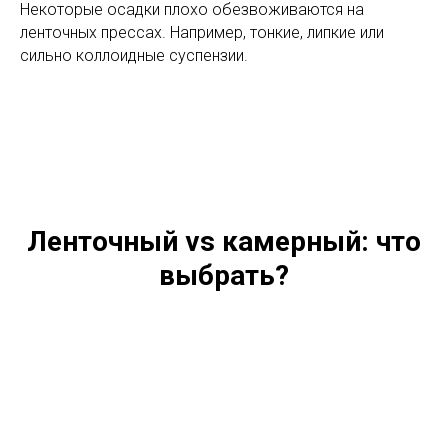
Некоторые осадки плохо обезвоживаются на
ленточных прессах. Например, тонкие, липкие или
сильно коллоидные суспензии.
Ленточный vs камерный: что
выбрать?