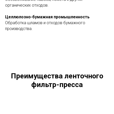
органических отходов.
Целлюлозно-бумажная промышленность
Обработка шламов и отходов бумажного
производства.
Преимущества ленточного
фильтр-пресса