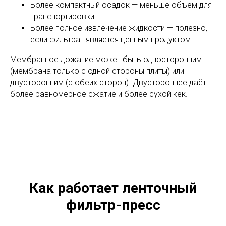
Более компактный осадок — меньше объём для
транспортировки
Более полное извлечение жидкости — полезно,
если фильтрат является ценным продуктом
Мембранное дожатие может быть односторонним
(мембрана только с одной стороны плиты) или
двусторонним (с обеих сторон). Двустороннее даёт
более равномерное сжатие и более сухой кек.
Как работает ленточный
фильтр-пресс