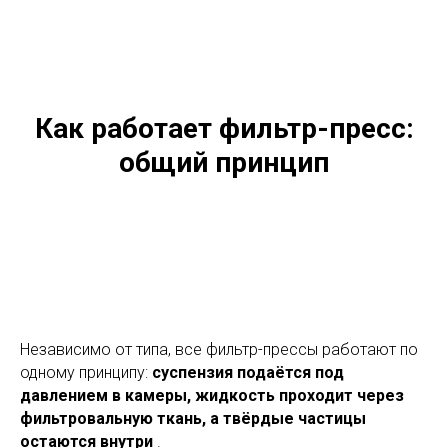
Как работает фильтр-пресс:
общий принцип
Независимо от типа, все фильтр-прессы работают по
одному принципу:
суспензия подаётся под
давлением в камеры, жидкость проходит через
фильтровальную ткань, а твёрдые частицы
остаются внутри
.