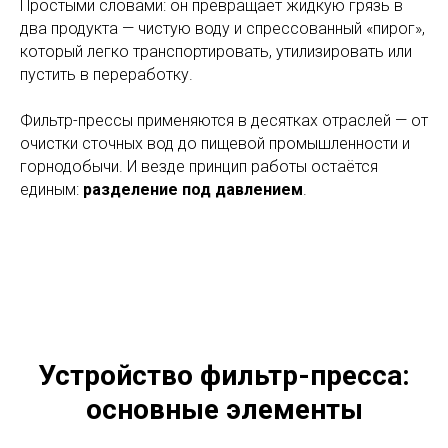
Простыми словами: он превращает жидкую грязь в
два продукта — чистую воду и спрессованный «пирог»,
который легко транспортировать, утилизировать или
пустить в переработку.
Фильтр-прессы применяются в десятках отраслей — от
очистки сточных вод до пищевой промышленности и
горнодобычи. И везде принцип работы остаётся
единым:
разделение под давлением
.
Устройство фильтр-пресса:
основные элементы