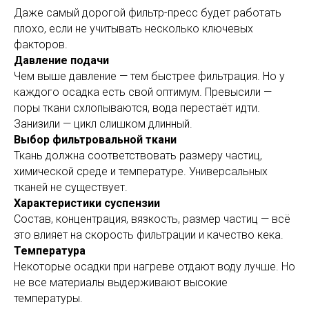
Даже самый дорогой фильтр-пресс будет работать
плохо, если не учитывать несколько ключевых
факторов.
Давление подачи
Чем выше давление — тем быстрее фильтрация. Но у
каждого осадка есть свой оптимум. Превысили —
поры ткани схлопываются, вода перестаёт идти.
Занизили — цикл слишком длинный.
Выбор фильтровальной ткани
Ткань должна соответствовать размеру частиц,
химической среде и температуре. Универсальных
тканей не существует.
Характеристики суспензии
Состав, концентрация, вязкость, размер частиц — всё
это влияет на скорость фильтрации и качество кека.
Температура
Некоторые осадки при нагреве отдают воду лучше. Но
не все материалы выдерживают высокие
температуры.