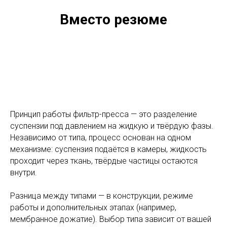
Вместо резюме
Принцип работы фильтр-пресса — это разделение
суспензии под давлением на жидкую и твёрдую фазы.
Независимо от типа, процесс основан на одном
механизме: суспензия подаётся в камеры, жидкость
проходит через ткань, твёрдые частицы остаются
внутри.
Разница между типами — в конструкции, режиме
работы и дополнительных этапах (например,
мембранное дожатие). Выбор типа зависит от вашей