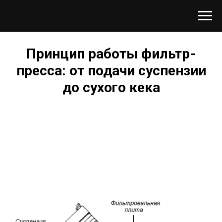
Принцип работы фильтр-
пресса: от подачи суспензии
до сухого кека