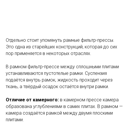
Отдельно стоит упомянуть рамные фильтр-прессы.
Это одна из старейших конструкций, которая до сих
пор применяется в некоторых отраслях.
В рамном фильтр-прессе между сплошными плитами
устанавливаются пустотелые рамки. Суспензия
подаётся внутрь рамок, жидкость проходит через
ткань, а твёрдый осадок остаётся внутри рамки.
Отличие от камерного:
в камерном прессе камера
образована углублениями в самих плитах. В рамном —
камера создаётся рамкой между двумя плоскими
плитами.