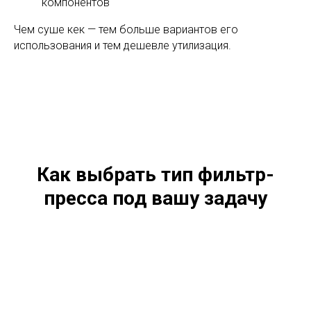
компонентов
Чем суше кек — тем больше вариантов его
использования и тем дешевле утилизация.
Как выбрать тип фильтр-
пресса под вашу задачу