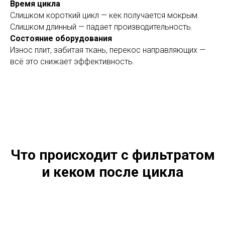
Время цикла
Слишком короткий цикл — кек получается мокрым.
Слишком длинный — падает производительность.
Состояние оборудования
Износ плит, забитая ткань, перекос направляющих —
всё это снижает эффективность.
Что происходит с фильтратом
и кеком после цикла