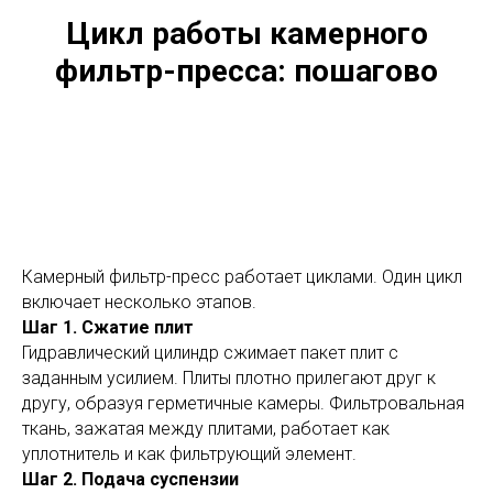
Цикл работы камерного
фильтр-пресса: пошагово
Камерный фильтр-пресс работает циклами. Один цикл
включает несколько этапов.
Шаг 1. Сжатие плит
Гидравлический цилиндр сжимает пакет плит с
заданным усилием. Плиты плотно прилегают друг к
другу, образуя герметичные камеры. Фильтровальная
ткань, зажатая между плитами, работает как
уплотнитель и как фильтрующий элемент.
Шаг 2. Подача суспензии