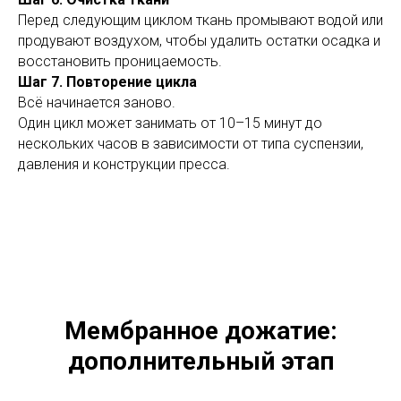
Перед следующим циклом ткань промывают водой или
продувают воздухом, чтобы удалить остатки осадка и
восстановить проницаемость.
Шаг 7. Повторение цикла
Всё начинается заново.
Один цикл может занимать от 10–15 минут до
нескольких часов в зависимости от типа суспензии,
давления и конструкции пресса.
Мембранное дожатие:
дополнительный этап