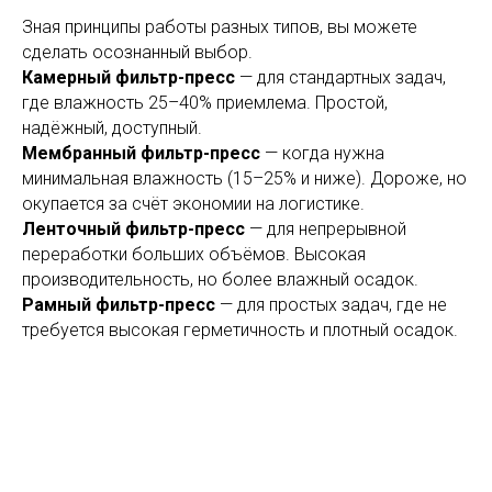
Зная принципы работы разных типов, вы можете
сделать осознанный выбор.
Камерный фильтр-пресс
— для стандартных задач,
где влажность 25–40% приемлема. Простой,
надёжный, доступный.
Мембранный фильтр-пресс
— когда нужна
минимальная влажность (15–25% и ниже). Дороже, но
окупается за счёт экономии на логистике.
Ленточный фильтр-пресс
— для непрерывной
переработки больших объёмов. Высокая
производительность, но более влажный осадок.
Рамный фильтр-пресс
— для простых задач, где не
требуется высокая герметичность и плотный осадок.