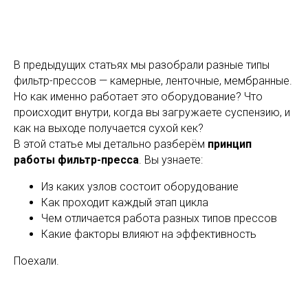
В предыдущих статьях мы разобрали разные типы
фильтр-прессов — камерные, ленточные, мембранные.
Но как именно работает это оборудование? Что
происходит внутри, когда вы загружаете суспензию, и
как на выходе получается сухой кек?
В этой статье мы детально разберём
принцип
работы фильтр-пресса
. Вы узнаете:
Из каких узлов состоит оборудование
Как проходит каждый этап цикла
Чем отличается работа разных типов прессов
Какие факторы влияют на эффективность
Поехали.