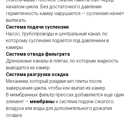
началом цикла. Без достаточного давления
герметичность камер нарушается — суспензия начнёт
вытекать.
Система подачи суспензии
Насос, трубопроводы и центральный канал, по
которому суспензия подаётся под давлением в
камеры.
Система отвода фильтрата
Дренажные каналы в плитах, по которым жидкость
выводится из камер.
Система разгрузки осадка
Механизм, который раздвигает плиты после
завершения цикла, чтобы кек выпал из камер.
В мембранных фильтр-прессах добавляется ещё один
элемент —
мембраны
и система подачи сжатого
воздуха или воды для дополнительного дожатия
осадка.