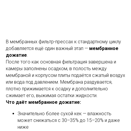
В мембранных фильтр-прессах к стандартному циклу
добавляется ещё один важный этап —
мембранное
дожатие
.
После того как основная фильтрация завершена и
камеры заполнены осадком, в полость между
мембраной и корпусом плиты подаётся сжатый воздух
или вода под давлением. Мембрана раздувается,
плотно прижимается к осадку и дополнительно
сжимает его, выжимая остатки жидкости.
Что даёт мембранное дожатие:
Значительно более сухой кек — влажность
может снижаться с 30–35% до 15–20% и даже
ниже