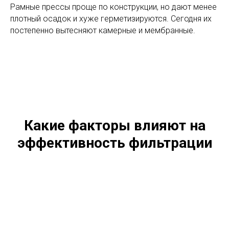
Рамные прессы проще по конструкции, но дают менее
плотный осадок и хуже герметизируются. Сегодня их
постепенно вытесняют камерные и мембранные.
Какие факторы влияют на
эффективность фильтрации