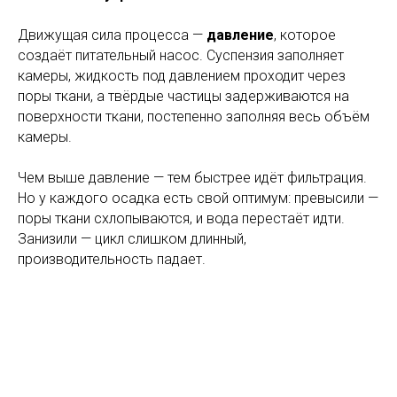
Движущая сила процесса —
давление
, которое
создаёт питательный насос. Суспензия заполняет
камеры, жидкость под давлением проходит через
поры ткани, а твёрдые частицы задерживаются на
поверхности ткани, постепенно заполняя весь объём
камеры.
Чем выше давление — тем быстрее идёт фильтрация.
Но у каждого осадка есть свой оптимум: превысили —
поры ткани схлопываются, и вода перестаёт идти.
Занизили — цикл слишком длинный,
производительность падает.