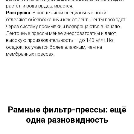
растёт, и вода выдавливается.
Разгрузка.
В конце линии специальные ножи
отделяют обезвоженный кек от лент. Ленты проходят
через систему промывки и возвращаются в начало.
Ленточные прессы менее энергозатратны и дают
высокую производительность — до 140 м³/ч. Но
осадок получается более влажным, чем на
мембранных прессах.
Рамные фильтр-прессы: ещё
одна разновидность