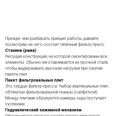
Прежде чем разбирать принцип работы, давайте
посмотрим, из чего состоит типичный фильтр-пресс.
Станина (рама)
Несущая конструкция, на которой смонтированы все
элементы. Обычно изготавливается из прочной стали,
чтобы выдерживать высокие нагрузки при сжатии
пакета плит.
Пакет фильтровальных плит
Это сердце фильтр-пресса. Набор вертикальных плит,
обтянутых фильтровальной тканью (салфеткой).
Между плитами образуются камеры, куда поступает
суспензия.
Гидравлический зажимной механизм
Обеспечивает плотное сжатие пакета плит перед