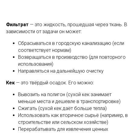
Фильтрат
— это жидкость, прошедшая через ткань. В
зависимости от задачи он может:
Сбрасываться в городскую канализацию (если
соответствует нормам)
Возвращаться в производство (для повторного
использования)
Направляться на дальнейшую очистку
Кек
— это твёрдый осадок. Его можно:
Вывозить на полигон (сухой кек занимает
меньше места и дешевле в транспортировке)
Сжигать (сухой кек даёт больше тепла)
Использовать как вторичное сырьё (например, в
строительстве или сельском хозяйстве)
Перерабатывать для извлечения ценных