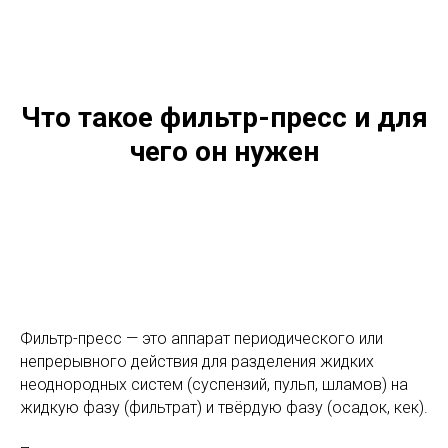
Что такое фильтр-пресс и для
чего он нужен
Фильтр-пресс — это аппарат периодического или
непрерывного действия для разделения жидких
неоднородных систем (суспензий, пульп, шламов) на
жидкую фазу (фильтрат) и твёрдую фазу (осадок, кек).